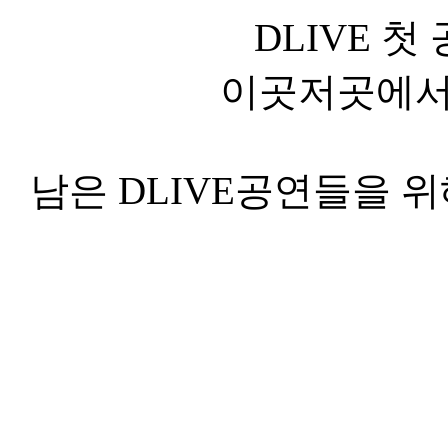
DLIVE 
이곳저곳에서 
남은 DLIVE공연들을 