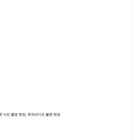
, 녹음 현장, 자켓 사진 촬영 현장, 뮤직비디오 촬영 현장