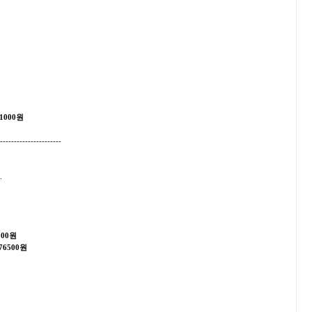
1000원
----------------------
.
500원
76500원