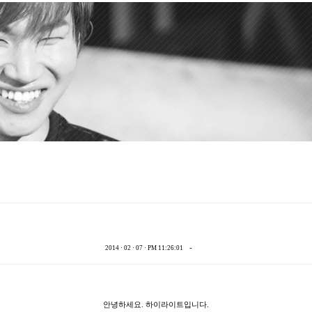
-
2014 · 02 · 07 · PM 11:26:01
안녕하세요. 하이라이트입니다.