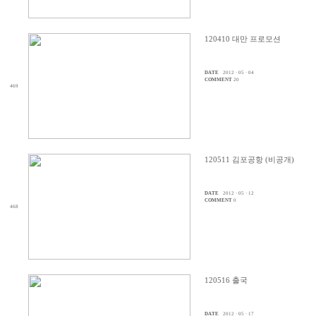
120410 대만 프로모션
DATE
2012 · 05 · 04
COMMENT
20
469
120511 김포공항 (비공개)
DATE
2012 · 05 · 12
COMMENT
0
468
120516 출국
DATE
2012 · 05 · 17