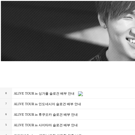
ALIVE TOUR in 싱가폴 슬로건 배부 안내
8
ALIVE TOUR in 인도네시아 슬로건 배부 안내
7
ALIVE TOUR in 후쿠오카 슬로건 배부 안내
6
ALIVE TOUR in 사이타마 슬로건 배부 안내
5