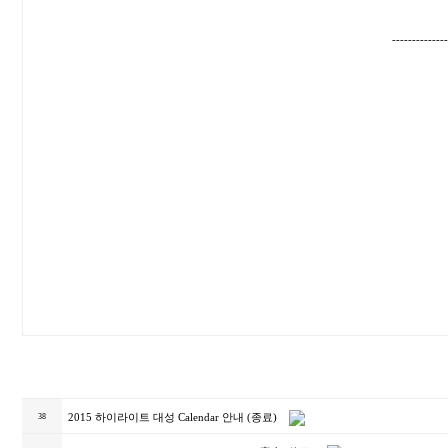
--------------
2015 하이라이트 대성 Calendar 안내 (종료)
38