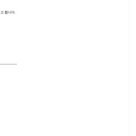
고 합니다.
--------------