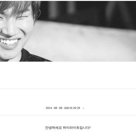
-
2014 · 08 · 08 · AM 10:20:29
안녕하세요 하이라이트입니다!