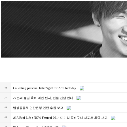
Collecting personal letter&gift for 27th birthday
48
27번째 생일 축하 개인 편지, 선물 전달 안내
밥상공동체 연탄은행 연탄 후원 보고
46
AIA Real Life : NOW Festival 2014 대기실 꽃바구니 서포트 최종 보고
45