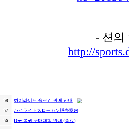
- 션의
http://sport
58
하이라이트 슬로건 판매 안내
57
ハイライトスローガン販売案内
56
D군 복권 구매대행 안내 (종료)