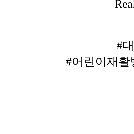
Rea
#
#어린이재활