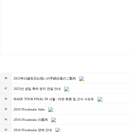
2023年の誕生日お祝いの手紙伝達のご案内
68
2023년 생일 축하 편지 전달 안내
67
MADE TOUR FINAL IN 서울 : 라면 화환 및 간식 서포트
66
2016 D'scalendar Sales
65
2016 D'scalendar の案内
64
2016 D'scalendar 판매 안내
63