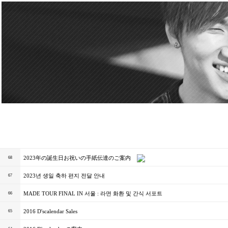
2023年の誕生日お祝いの手紙伝達のご案内
68
2023년 생일 축하 편지 전달 안내
67
MADE TOUR FINAL IN 서울 : 라면 화환 및 간식 서포트
66
2016 D'scalendar Sales
65