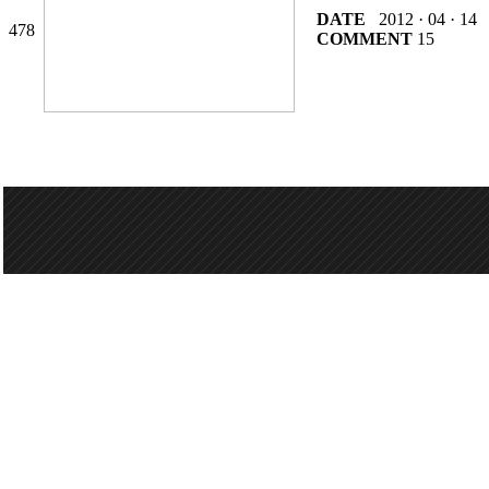
DATE
2012 · 04 · 14
478
COMMENT
15