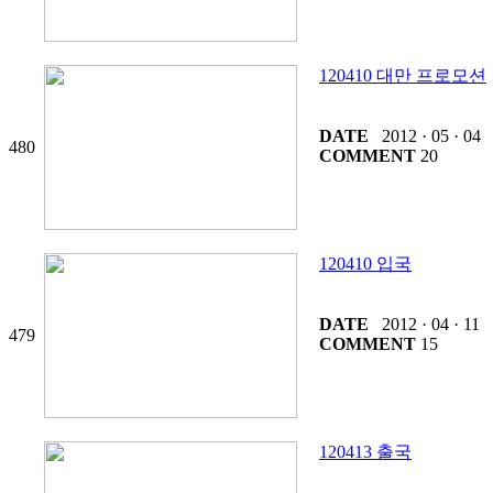
120410 대만 프로모션
DATE
2012 · 05 · 04
480
COMMENT
20
120410 입국
DATE
2012 · 04 · 11
479
COMMENT
15
120413 출국