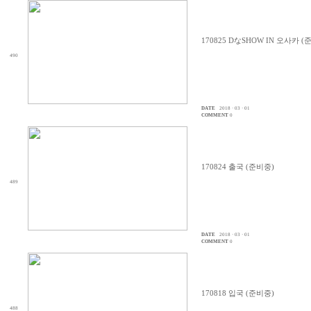
170825 DなSHOW IN 오사카 (
490
DATE
2018 · 03 · 01
COMMENT
0
170824 출국 (준비중)
489
DATE
2018 · 03 · 01
COMMENT
0
170818 입국 (준비중)
488