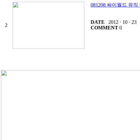
081208 싸이월드 뮤직
DATE
2012 · 10 · 23
2
COMMENT
0