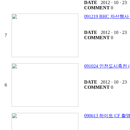
DATE
2012 · 10 · 23
COMMENT
0
091219 BHC 자선행사
DATE
2012 · 10 · 23
7
COMMENT
0
091024 인천도시축전 
DATE
2012 · 10 · 23
6
COMMENT
0
090613 하이트 CF 촬