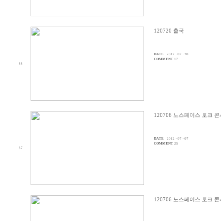
120720 출국
DATE
2012 · 07 · 20
COMMENT
17
88
120706 노스페이스 토크 콘서트
DATE
2012 · 07 · 07
COMMENT
25
87
120706 노스페이스 토크 콘서트