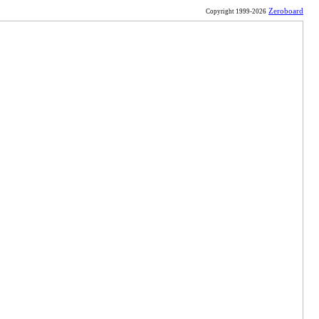
Zeroboard
Copyright 1999-2026