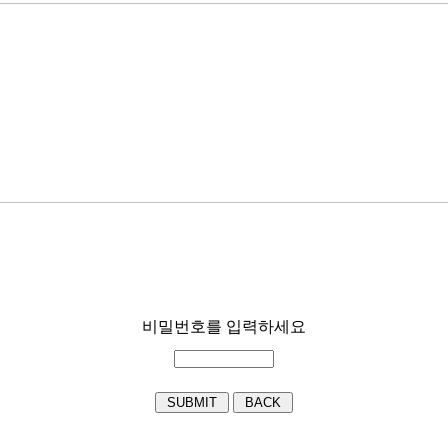
비밀번호를 입력하세요