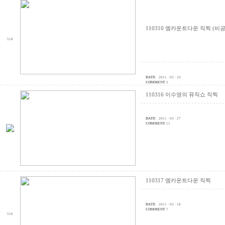
110310 엠카운트다운 직찍 (비
518
DATE
2011 · 03 · 10
COMMENT
2
110316 이수영의 뮤직쇼 직찍
DATE
2011 · 03 · 27
COMMENT
11
110317 엠카운트다운 직찍
DATE
2011 · 03 · 18
COMMENT
7
516