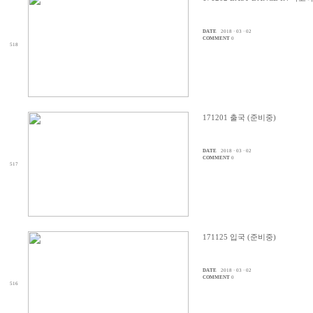
DATE
2018 · 03 · 02
COMMENT
0
518
171201 출국 (준비중)
DATE
2018 · 03 · 02
COMMENT
0
517
171125 입국 (준비중)
DATE
2018 · 03 · 02
COMMENT
0
516