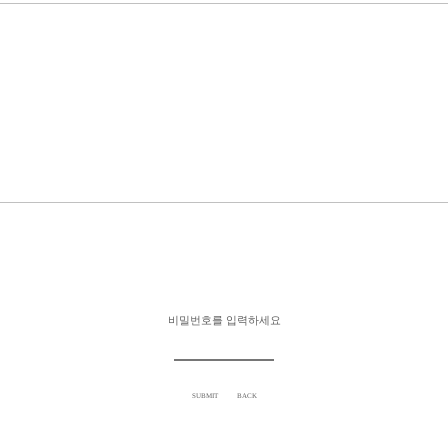
비밀번호를 입력하세요