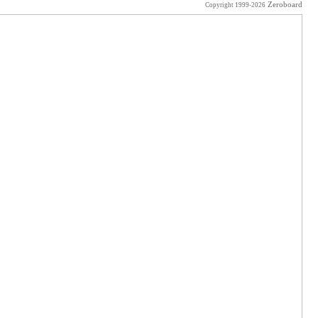
Zeroboard
Copyright 1999-2026