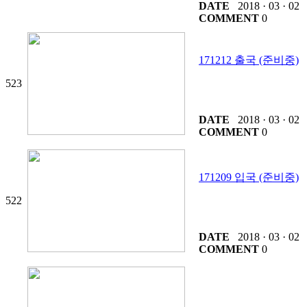
DATE
2018 · 03 · 02
COMMENT
0
171212 출국 (준비중)
523
DATE
2018 · 03 · 02
COMMENT
0
171209 입국 (준비중)
522
DATE
2018 · 03 · 02
COMMENT
0