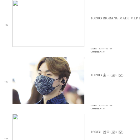
160903 BIGBANG MADE V.I.
406
DATE
2018 · 02 · 16
COMMENT
0
160903 출국 (준비중)
405
DATE
2018 · 02 · 16
COMMENT
0
160831 입국 (준비중)
404