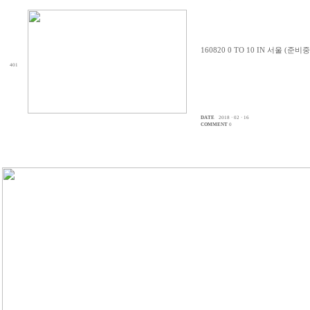
160820 0 TO 10 IN 서울 (준비중
401
DATE
2018 · 02 · 16
COMMENT
0