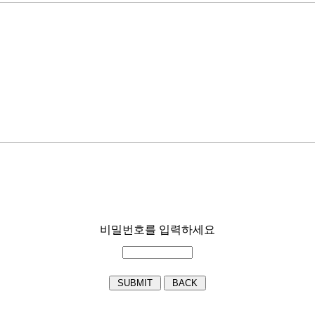
비밀번호를 입력하세요