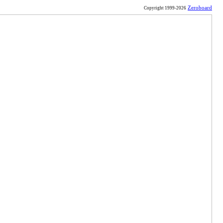
Zeroboard
Copyright 1999-2026