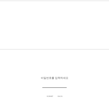
비밀번호를 입력하세요