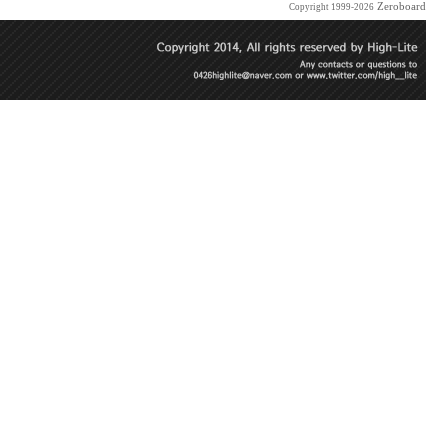
Zeroboard
Copyright 1999-2026