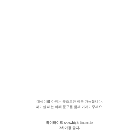
대성이를 아끼는 곳으로만 이동 가능합니다.
퍼가실 때는 아래 문구를 함께 가져가주세요.
하이라이트 www.high-lite.co.kr
2차가공 금지.