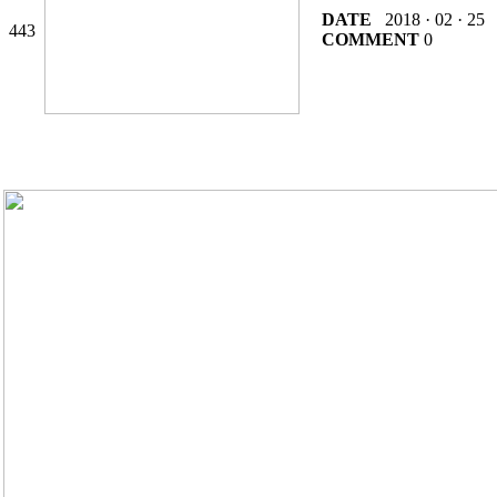
DATE
2018 · 02 · 25
443
COMMENT
0