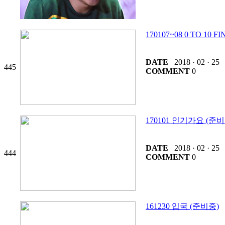
170107~08 0 TO 10 
DATE
2018 · 02 · 25
445
COMMENT
0
170101 인기가요 (준비
DATE
2018 · 02 · 25
444
COMMENT
0
161230 입국 (준비중)