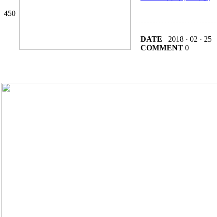
450
DATE
2018 · 02 · 25
COMMENT
0