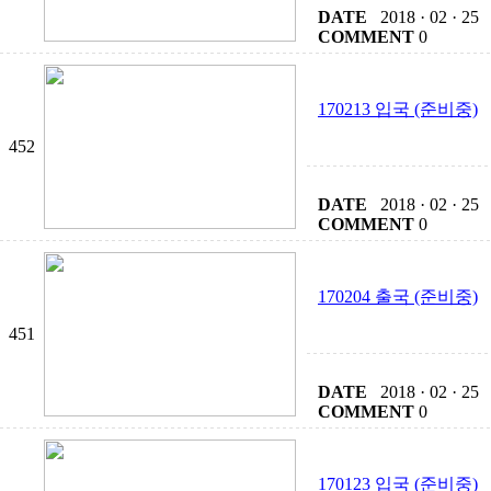
DATE
2018 · 02 · 25
COMMENT
0
170213 입국 (준비중)
452
DATE
2018 · 02 · 25
COMMENT
0
170204 출국 (준비중)
451
DATE
2018 · 02 · 25
COMMENT
0
170123 입국 (준비중)