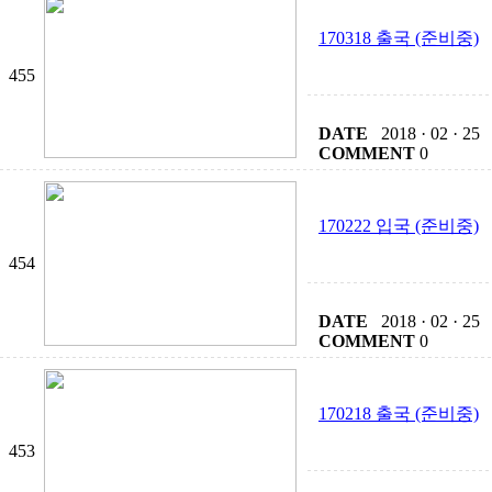
170318 출국 (준비중)
455
DATE
2018 · 02 · 25
COMMENT
0
170222 입국 (준비중)
454
DATE
2018 · 02 · 25
COMMENT
0
170218 출국 (준비중)
453