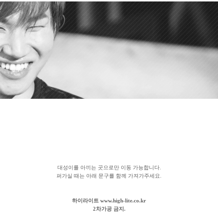
대성이를 아끼는 곳으로만 이동 가능합니다.
퍼가실 때는 아래 문구를 함께 가져가주세요.
하이라이트 www.high-lite.co.kr
2차가공 금지.