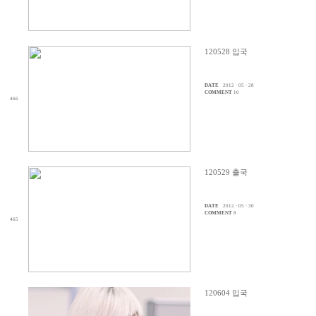
120528 입국
DATE
2012 · 05 · 28
COMMENT
10
466
120529 출국
DATE
2012 · 05 · 30
COMMENT
8
465
120604 입국