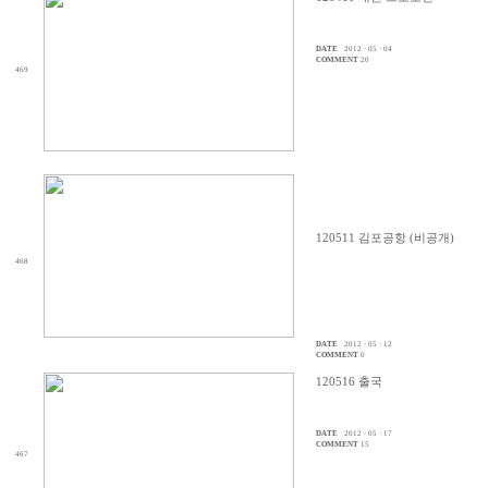
DATE
2012 · 05 · 04
COMMENT
20
469
120511 김포공항 (비공개)
468
DATE
2012 · 05 · 12
COMMENT
0
120516 출국
DATE
2012 · 05 · 17
COMMENT
15
467