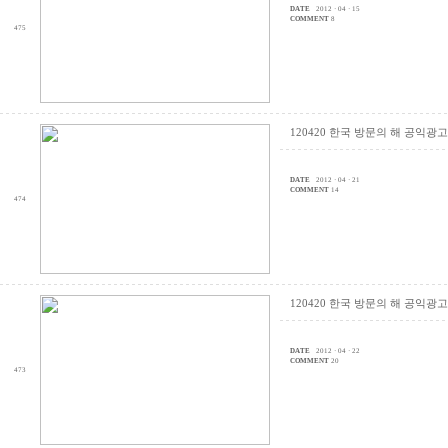
DATE
2012 · 04 · 15
COMMENT
8
475
120420 한국 방문의 해 공익광고 
DATE
2012 · 04 · 21
COMMENT
14
474
120420 한국 방문의 해 공익광고 
DATE
2012 · 04 · 22
COMMENT
20
473