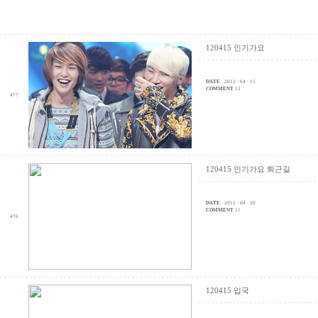
120415 인기가요
DATE
2012 · 04 · 15
COMMENT
12
477
120415 인기가요 퇴근길
DATE
2012 · 04 · 20
COMMENT
11
476
120415 입국