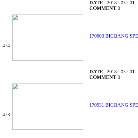
DATE
2018 · 03 · 01
COMMENT
0
170603 BIGBANG S
474
DATE
2018 · 03 · 01
COMMENT
0
170531 BIGBANG S
473