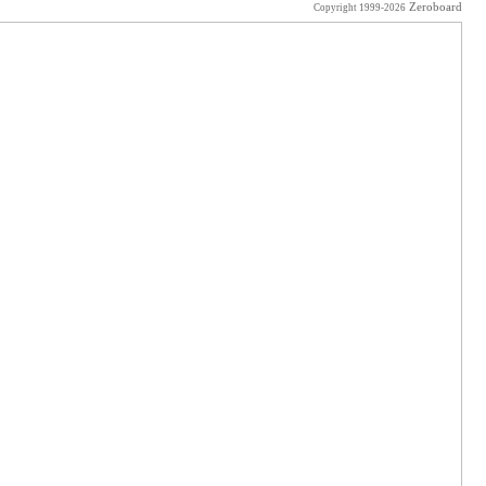
Zeroboard
Copyright 1999-2026