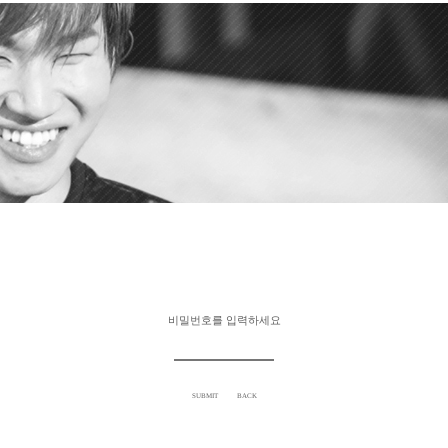
비밀번호를 입력하세요