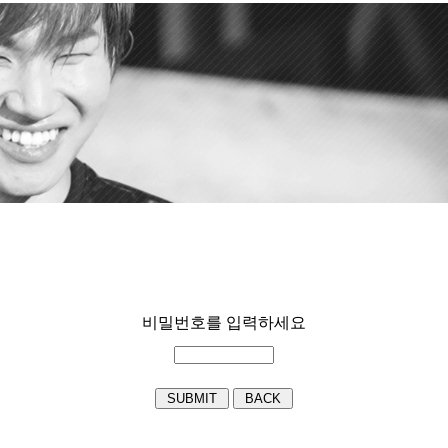
비밀번호를 입력하세요