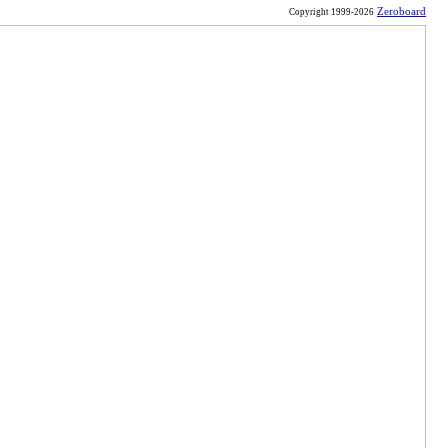
Zeroboard
Copyright 1999-2026