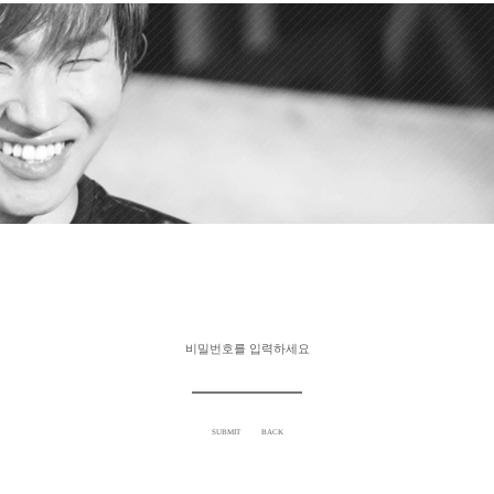
비밀번호를 입력하세요