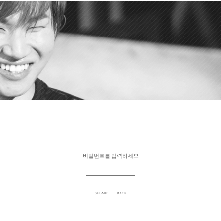
비밀번호를 입력하세요