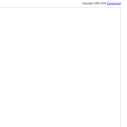
Zeroboard
Copyright 1999-2026