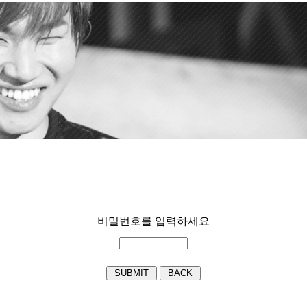
비밀번호를 입력하세요