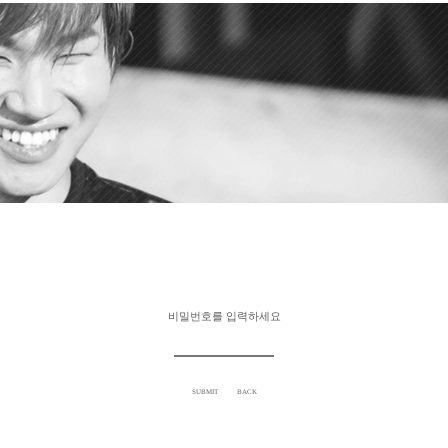
비밀번호를 입력하세요