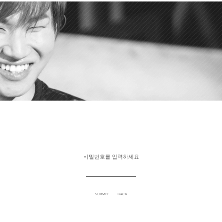
비밀번호를 입력하세요