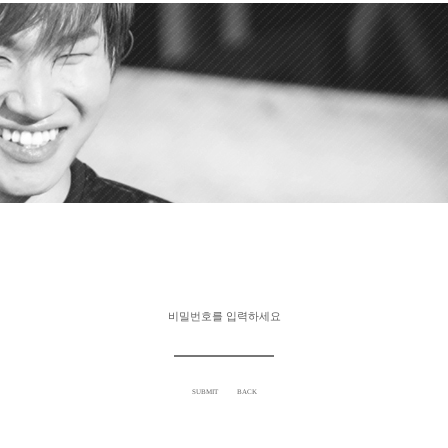
비밀번호를 입력하세요