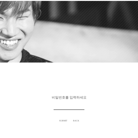
비밀번호를 입력하세요