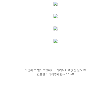
작업이 또 밀리고있어서... 미리보기로 몇장 올려요!
조금만 기다려주세요~~ ^.^~~!!