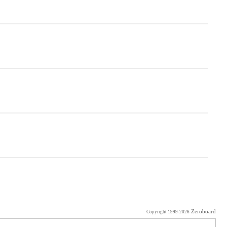
Zeroboard
Copyright 1999-2026