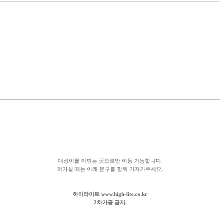
대성이를 아끼는 곳으로만 이동 가능합니다.
퍼가실 때는 아래 문구를 함께 가져가주세요.
하이라이트 www.high-lite.co.kr
2차가공 금지.