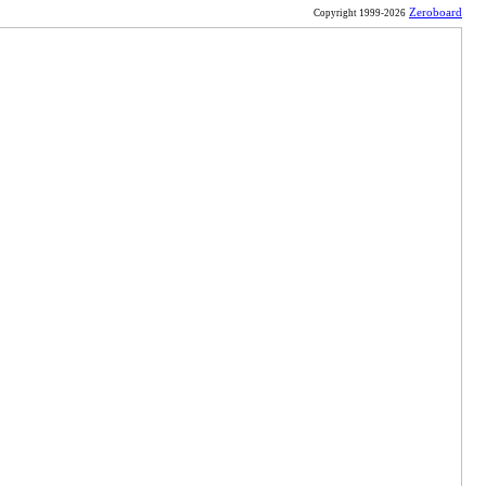
Zeroboard
Copyright 1999-2026