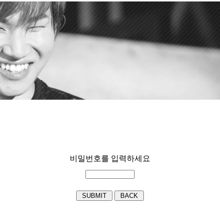
비밀번호를 입력하세요